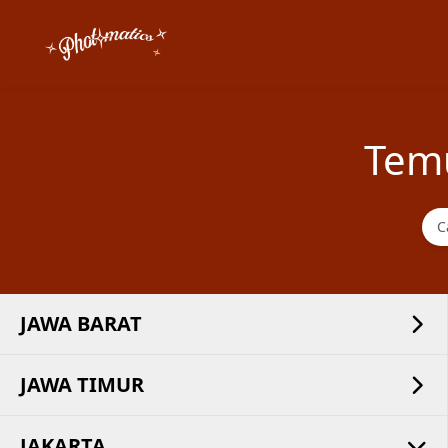
Tem
JAWA BARAT
JAWA TIMUR
JAKARTA