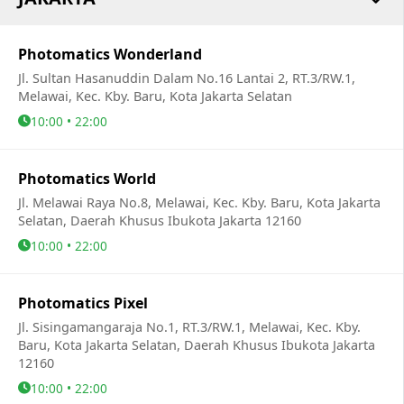
Photomatics Wonderland
Jl. Sultan Hasanuddin Dalam No.16 Lantai 2, RT.3/RW.1,
Melawai, Kec. Kby. Baru, Kota Jakarta Selatan
10:00 • 22:00
Photomatics World
Jl. Melawai Raya No.8, Melawai, Kec. Kby. Baru, Kota Jakarta
Selatan, Daerah Khusus Ibukota Jakarta 12160
10:00 • 22:00
Photomatics Pixel
Jl. Sisingamangaraja No.1, RT.3/RW.1, Melawai, Kec. Kby.
Baru, Kota Jakarta Selatan, Daerah Khusus Ibukota Jakarta
12160
10:00 • 22:00