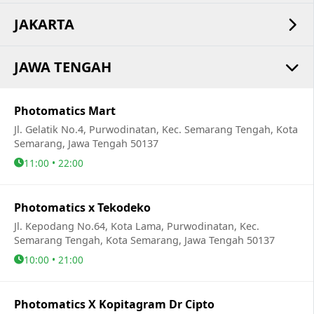
JAKARTA
JAWA TENGAH
Photomatics Mart
Jl. Gelatik No.4, Purwodinatan, Kec. Semarang Tengah, Kota
Semarang, Jawa Tengah 50137
11:00 • 22:00
Photomatics x Tekodeko
Jl. Kepodang No.64, Kota Lama, Purwodinatan, Kec.
Semarang Tengah, Kota Semarang, Jawa Tengah 50137
10:00 • 21:00
Photomatics X Kopitagram Dr Cipto