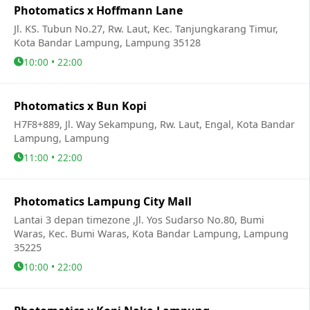
Photomatics x Hoffmann Lane
Jl. KS. Tubun No.27, Rw. Laut, Kec. Tanjungkarang Timur,
Kota Bandar Lampung, Lampung 35128
10:00 • 22:00
Photomatics x Bun Kopi
H7F8+889, Jl. Way Sekampung, Rw. Laut, Engal, Kota Bandar
Lampung, Lampung
11:00 • 22:00
Photomatics Lampung City Mall
Lantai 3 depan timezone ,Jl. Yos Sudarso No.80, Bumi
Waras, Kec. Bumi Waras, Kota Bandar Lampung, Lampung
35225
10:00 • 22:00