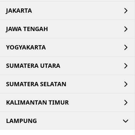
JAKARTA
JAWA TENGAH
YOGYAKARTA
SUMATERA UTARA
SUMATERA SELATAN
KALIMANTAN TIMUR
LAMPUNG