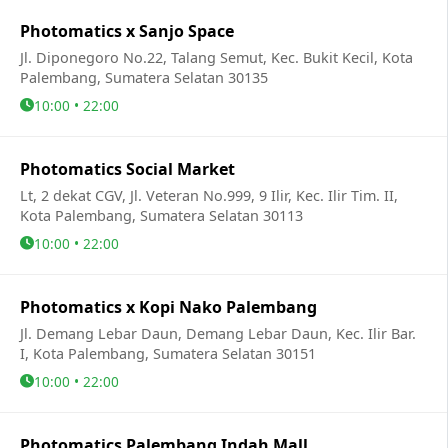
Photomatics x Sanjo Space
Jl. Diponegoro No.22, Talang Semut, Kec. Bukit Kecil, Kota
Palembang, Sumatera Selatan 30135
10:00 • 22:00
Photomatics Social Market
Lt, 2 dekat CGV, Jl. Veteran No.999, 9 Ilir, Kec. Ilir Tim. II,
Kota Palembang, Sumatera Selatan 30113
10:00 • 22:00
Photomatics x Kopi Nako Palembang
Jl. Demang Lebar Daun, Demang Lebar Daun, Kec. Ilir Bar.
I, Kota Palembang, Sumatera Selatan 30151
10:00 • 22:00
Photomatics Palembang Indah Mall