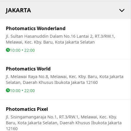
JAKARTA
Photomatics Wonderland
Jl. Sultan Hasanuddin Dalam No.16 Lantai 2, RT.3/RW.1,
Melawai, Kec. Kby. Baru, Kota Jakarta Selatan
10:00 • 22:00
Photomatics World
Jl. Melawai Raya No.8, Melawai, Kec. Kby. Baru, Kota Jakarta
Selatan, Daerah Khusus Ibukota Jakarta 12160
10:00 • 22:00
Photomatics Pixel
Jl. Sisingamangaraja No.1, RT.3/RW.1, Melawai, Kec. Kby.
Baru, Kota Jakarta Selatan, Daerah Khusus Ibukota Jakarta
12160